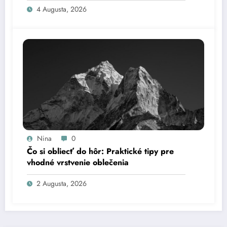
4 Augusta, 2026
Nina
0
Čo si obliecť do hôr: Praktické tipy pre
vhodné vrstvenie oblečenia
2 Augusta, 2026